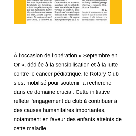
À l’occasion de l’opération « Septembre en
Or », dédiée à la sensibilisation et à la lutte
contre le cancer pédiatrique, le Rotary Club
s’est mobilisé pour soutenir la recherche
dans ce domaine crucial. Cette initiative
reflète l’engagement du club à contribuer à
des causes humanitaires importantes,
notamment en faveur des enfants atteints de
cette maladie.