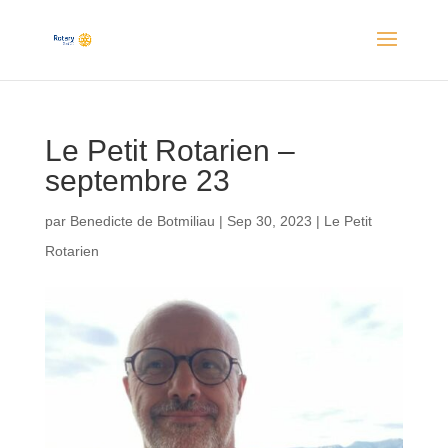
Le Petit Rotarien –
septembre 23
par
Benedicte de Botmiliau
|
Sep 30, 2023
|
Le Petit
Rotarien