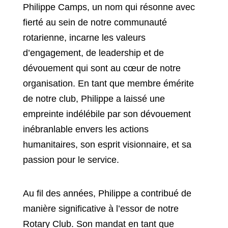
Philippe Camps, un nom qui résonne avec
fierté au sein de notre communauté
rotarienne, incarne les valeurs
d’engagement, de leadership et de
dévouement qui sont au cœur de notre
organisation. En tant que membre émérite
de notre club, Philippe a laissé une
empreinte indélébile par son dévouement
inébranlable envers les actions
humanitaires, son esprit visionnaire, et sa
passion pour le service.
Au fil des années, Philippe a contribué
de
manière significative à l’essor de notre
Rotary Club. Son mandat en tant que