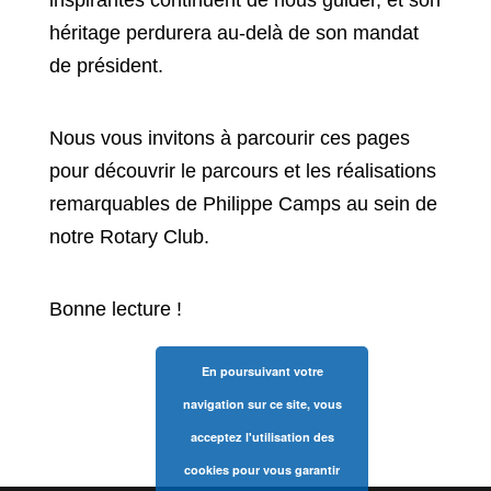
héritage perdurera au-delà de son mandat
de président.
Nous vous invitons à parcourir ces pages
pour découvrir le parcours et les réalisations
remarquables de Philippe Camps au sein de
notre Rotary Club.
Bonne lecture !
En poursuivant votre
navigation sur ce site, vous
acceptez l'utilisation des
cookies pour vous garantir