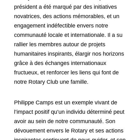
président a été marqué par des initiatives
novatrices, des actions mémorables, et un
engagement indéfectible envers notre
communauté locale et internationale. Il a su
rallier les membres autour de projets
humanitaires inspirants, élargir nos horizons
grâce à des échanges internationaux
fructueux, et renforcer les liens qui font de
notre Rotary Club une famille.
Philippe Camps est un exemple vivant de
l’impact positif qu’un individu déterminé peut
avoir au sein de notre communauté. Son
dévouement envers le Rotary et ses actions
inspirantes continuent de nous guider, et son