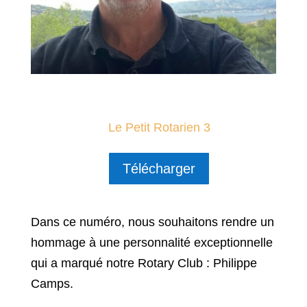
Télécharger
Le Petit Rotarien 3
Télécharger
Dans ce numéro, nous souhaitons
rendre un
hommage à une personnalité exceptionnelle
qui a marqué notre Rotary Club : Philippe
Camps.